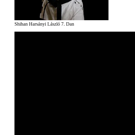
Shihan Harsányi László 7. Dan