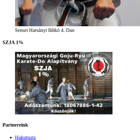
Sensei Harsányi Ildikó 4. Dan
SZJA 1%
Partnereink
Hakutsuru