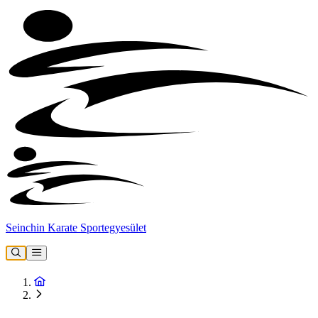
Seinchin Karate Sportegyesület