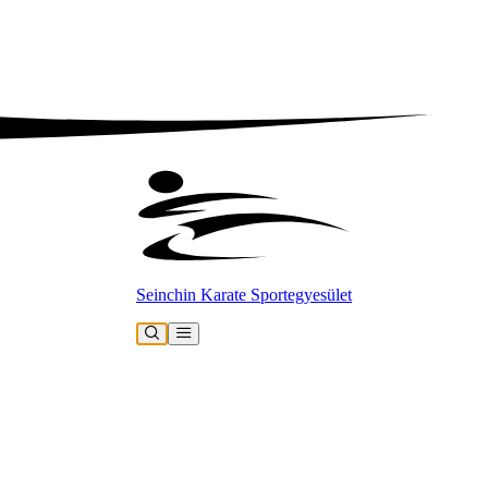
Seinchin Karate Sportegyesület