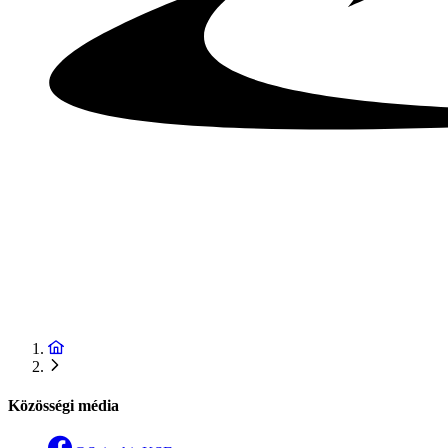
Közösségi média