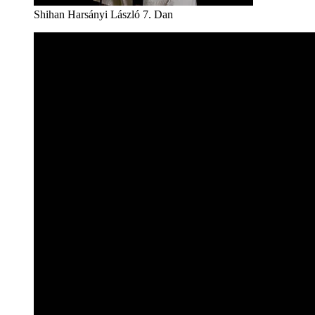
Shihan Harsányi László 7. Dan