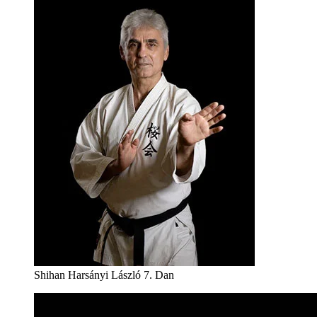
Shihan Harsányi László 7. Dan