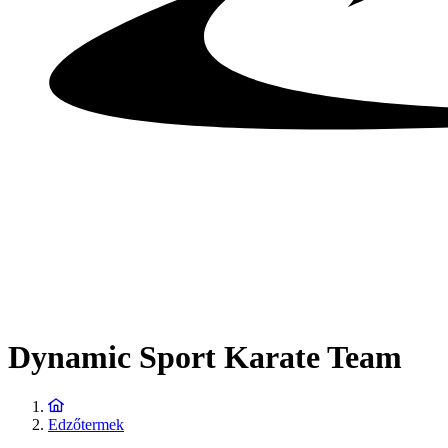
Dynamic Sport Karate Team
Edzőtermek