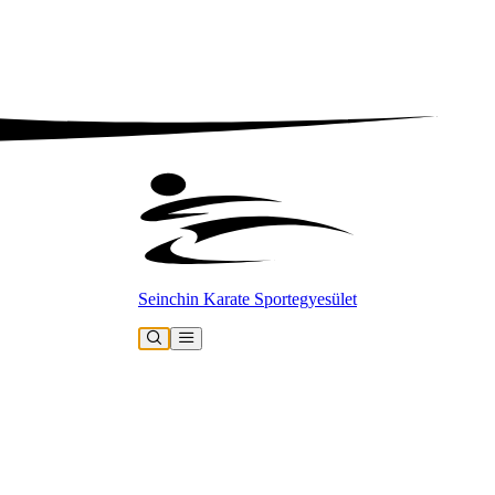
Seinchin Karate Sportegyesület