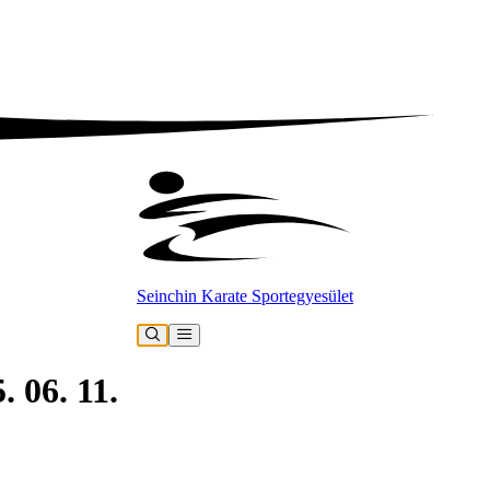
Seinchin Karate Sportegyesület
. 06. 11.